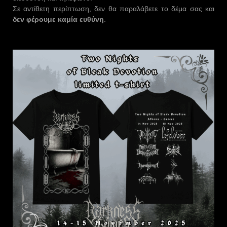
Σε αντίθετη περίπτωση, δεν θα παραλάβετε το δέμα σας και
δεν φέρουμε καμία ευθύνη
.